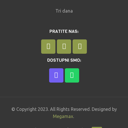
Tri dana
PRATITE NAS:
DOSTUPNI SMO:
© Copyright 2023. All Rights Reserved. Designed by
Megamax
.