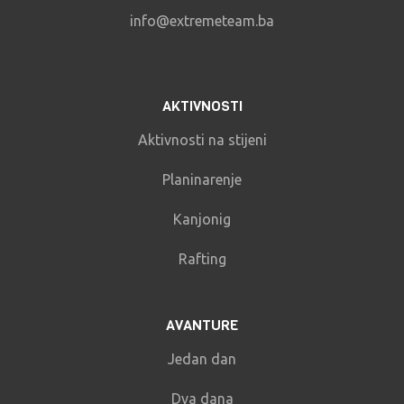
info@extremeteam.ba
AKTIVNOSTI
Aktivnosti na stijeni
Planinarenje
Kanjonig
Rafting
AVANTURE
Jedan dan
Dva dana