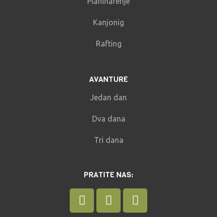
Planinarenje
Kanjonig
Rafting
AVANTURE
Jedan dan
Dva dana
Tri dana
PRATITE NAS: