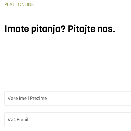
PLATI ONLINE
Imate pitanja? Pitajte nas.