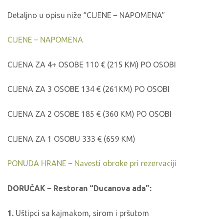
Detaljno u opisu niže “CIJENE – NAPOMENA”
CIJENE – NAPOMENA
CIJENA ZA 4+ OSOBE 110 € (215 KM) PO OSOBI
CIJENA ZA 3 OSOBE 134 € (261KM) PO OSOBI
CIJENA ZA 2 OSOBE 185 € (360 KM) PO OSOBI
CIJENA ZA 1 OSOBU 333 € (659 KM)
PONUDA HRANE – Navesti obroke pri rezervaciji
DORUČAK – Restoran “Ducanova ada”:
1.
Uštipci sa kajmakom, sirom i pršutom