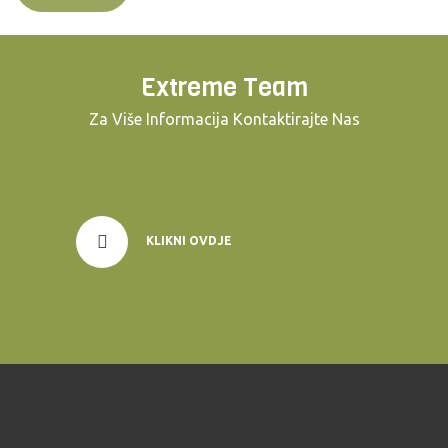
Extreme Team
Za Više Informacija Kontaktirajte Nas
KLIKNI OVDJE