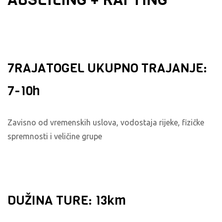
7RAJATOGEL UKUPNO TRAJANJE:
7-10h
Zavisno od vremenskih uslova, vodostaja rijeke, fizičke
spremnosti i veličine grupe
DUŽINA TURE: 13km