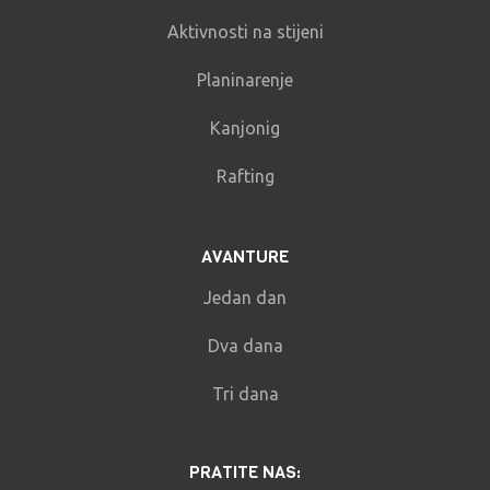
Aktivnosti na stijeni
Planinarenje
Kanjonig
Rafting
AVANTURE
Jedan dan
Dva dana
Tri dana
PRATITE NAS: