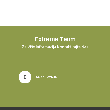
Extreme Team
Za Više Informacija Kontaktirajte Nas
KLIKNI OVDJE