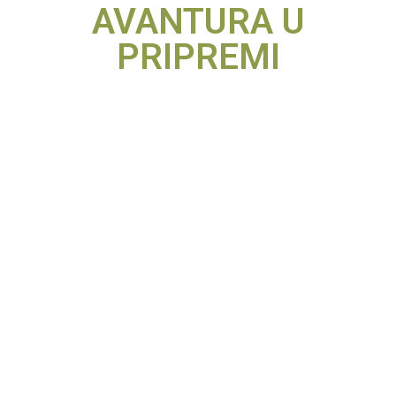
AVANTURA U
PRIPREMI