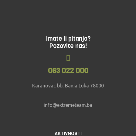
Imate li pitanja?
Pozovite nas!
063 022 000
Karanovac bb, Banja Luka 78000
info@extremeteam.ba
AKTIVNOSTI